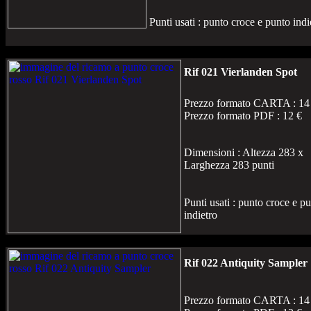
Punti usati : punto croce e punto indi
Rif 021 Vierlanden Spot
Prezzo formato CARTA : 14
Prezzo formato PDF : 12 €
Dimensioni : Altezza 283 x
Larghezza 283 punti
Punti usati : punto croce e p
indietro
Rif 022 Antiquity Sampler
Prezzo formato CARTA : 14