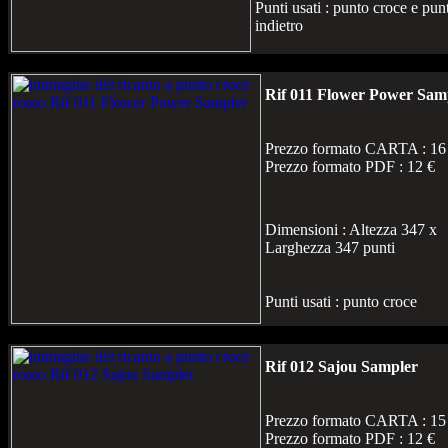
Punti usati : punto croce e pun
indietro
Rif 011 Flower Power Sam
Prezzo formato CARTA : 16
Prezzo formato PDF : 12 €
Dimensioni : Altezza 347 x
Larghezza 347 punti
Punti usati : punto croce
Rif 012 Sajou Sampler
Prezzo formato CARTA : 15
Prezzo formato PDF : 12 €