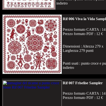
indietro
Rif 006 Viva la Vida Sampl
Prezzo formato CARTA : 14
Prezzo formato PDF : 12 €
Dimensioni : Altezza 279 x
Larghezza 279 punti
Punti usati : punto croce e p
indietro
Rif 007 Friselise Sampler
Prezzo formato CARTA : 14
Prezzo formato PDF : 12 €