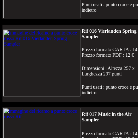
Punti usati : punto croce e p
indietro
Rif 016 Vierlanden Spring
Sampler
Prezzo formato CARTA : 14
Prezzo formato PDF : 12 €
Dimensioni : Altezza 257 x
Larghezza 297 punti
Punti usati : punto croce e p
indietro
Rif 017 Music in the Air
Sampler
Prezzo formato CARTA : 14