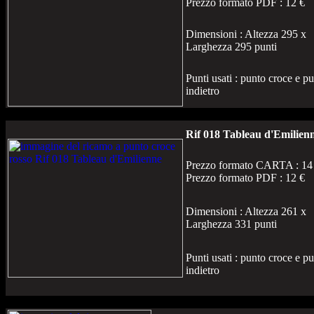
Prezzo formato PDF : 12 €
Dimensioni : Altezza 295 x
Larghezza 295 punti
Punti usati : punto croce e p
indietro
Rif 018 Tableau d'Emilien
Prezzo formato CARTA : 14
Prezzo formato PDF : 12 €
Dimensioni : Altezza 261 x
Larghezza 331 punti
Punti usati : punto croce e p
indietro