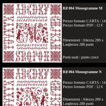
Rif 004 Monogramme M
Prezzo formato CARTA : 14
Prezzo formato PDF : 12 €
Dimensioni : Altezza 289 x
Larghezza 288 punti
Punti usati : punto croce
Rif 004 Monogramme N
Prezzo formato CARTA : 14
Prezzo formato PDF : 12 €
Dimensioni : Altezza 289 x
Larghezza 288 punti