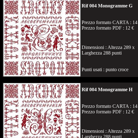
Rif 004 Monogramme G
Prezzo formato CARTA : 14
Prezzo formato PDF : 12 €
Dimensioni : Altezza 289 x
Larghezza 288 punti
Punti usati : punto croce
Rif 004 Monogramme H
Prezzo formato CARTA : 14
Prezzo formato PDF : 12 €
Dimensioni : Altezza 289 x
Larghezza 288 punti