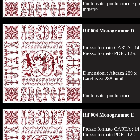
Punti usati : punto croce e p
indietro
Rif 004 Monogramme D
Prezzo formato CARTA : 14
Prezzo formato PDF : 12 €
Dimensioni : Altezza 289 x
Larghezza 288 punti
Punti usati : punto croce
Rif 004 Monogramme E
Prezzo formato CARTA : 14
Prezzo formato PDF : 12 €