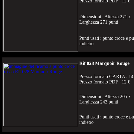
Prezzo formato PDF : 12 €
Dimensioni : Altezza 271 x
Larghezza 271 punti
Punti usati : punto croce e p
indietro
Rif 028 Marquoir Rouge
Prezzo formato CARTA : 14
Prezzo formato PDF : 12 €
Dimensioni : Altezza 205 x
Larghezza 243 punti
Punti usati : punto croce e p
indietro