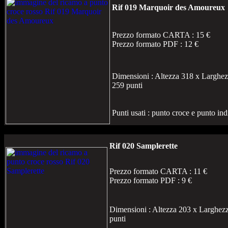
Rif 019 Marquoir des Amoureux
Prezzo formato CARTA : 15 €
Prezzo formato PDF : 12 €
Dimensioni : Altezza 318 x Larghe
259 punti
Punti usati : punto croce e punto ind
Rif 020 Samplerette
Prezzo formato CARTA : 11 €
Prezzo formato PDF : 9 €
Dimensioni : Altezza 203 x Larghez
punti