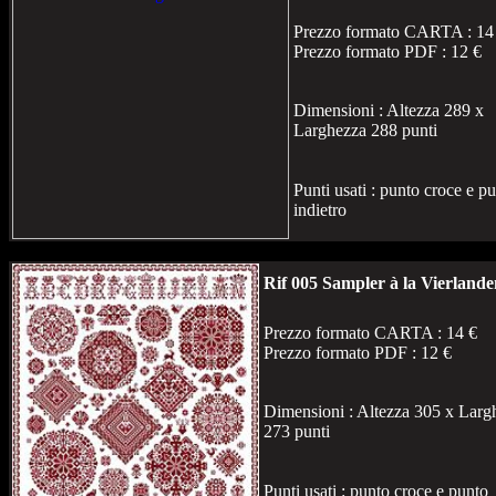
Prezzo formato CARTA : 14
Prezzo formato PDF : 12 €
Dimensioni : Altezza 289 x
Larghezza 288 punti
Punti usati : punto croce e p
indietro
Rif 005 Sampler à la Vierlande
Prezzo formato CARTA : 14 €
Prezzo formato PDF : 12 €
Dimensioni : Altezza 305 x Larg
273 punti
Punti usati : punto croce e punto