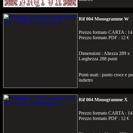
Rif 004 Monogramme W
Prezzo formato CARTA : 14
Prezzo formato PDF : 12 €
Dimensioni : Altezza 289 x
Larghezza 288 punti
Punti usati : punto croce e p
indietro
Rif 004 Monogramme X
Prezzo formato CARTA : 14
Prezzo formato PDF : 12 €