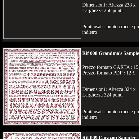
Dimensioni : Altezza 238 x
Larghezza 256 punti
Punti usati : punto croce e p
indietro
Rif 008 Grandma's Sample
Prezzo formato CARTA : 15
Prezzo formato PDF : 12 €
Dimensioni : Altezza 324 x
Larghezza 324 punti
Punti usati : punto croce e p
indietro
Rif 009 Corazon Sampler