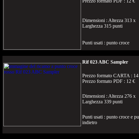
Prezzo formato PDF : 12 €
Dimensioni : Altezza 313 x
Larghezza 315 punti
Punti usati : punto croce
Rif 023 ABC Sampler
Prezzo formato CARTA : 14
Prezzo formato PDF : 12 €
Dimensioni : Altezza 276 x
Larghezza 339 punti
Punti usati : punto croce e p
indietro