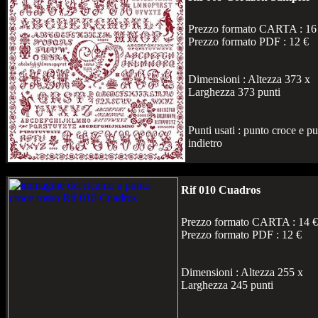
Prezzo formato CARTA : 16
Prezzo formato PDF : 12 €
Dimensioni : Altezza 373 x
Larghezza 373 punti
Punti usati : punto croce e p
indietro
Rif 010 Cuadros
Prezzo formato CARTA : 14 €
Prezzo formato PDF : 12 €
Dimensioni : Altezza 255 x
Larghezza 245 punti