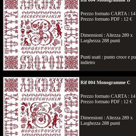
Prezzo formato CARTA : 14
Prezzo formato PDF : 12 €
Dimensioni : Altezza 289 x
Larghezza 288 punti
Punti usati : punto croce e p
indietro
Rif 004 Monogramme C
Prezzo formato CARTA : 14
Prezzo formato PDF : 12 €
Dimensioni : Altezza 289 x
Larghezza 288 punti