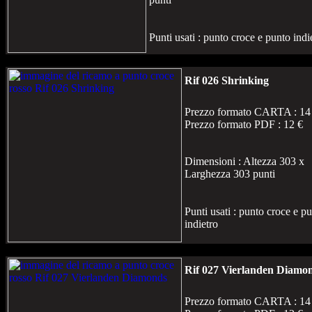
Punti usati : punto croce e punto indi
Rif 026 Shrinking
Prezzo formato CARTA : 14
Prezzo formato PDF : 12 €
Dimensioni : Altezza 303 x
Larghezza 303 punti
Punti usati : punto croce e p
indietro
Rif 027 Vierlanden Diamo
Prezzo formato CARTA : 14