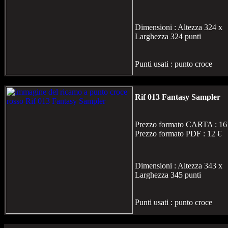
Dimensioni : Altezza 324 x
Larghezza 324 punti
Punti usati : punto croce
Rif 013 Fantasy Sampler
Prezzo formato CARTA : 16
Prezzo formato PDF : 12 €
Dimensioni : Altezza 343 x
Larghezza 345 punti
Punti usati : punto croce