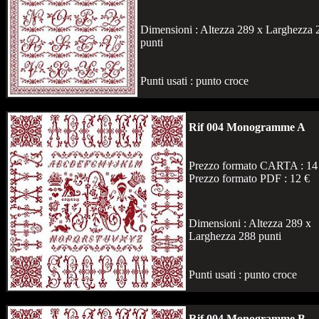
Dimensioni : Altezza 289 x Larghezza 
punti
Punti usati : punto croce
Rif 004 Monogramme A
Prezzo formato CARTA : 14
Prezzo formato PDF : 12 €
Dimensioni : Altezza 289 x
Larghezza 288 punti
Punti usati : punto croce
Rif 004 Monogramme B