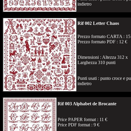
indietro
Rif 002 Letter Chaos
Prezzo formato CARTA : 15
Prezzo formato PDF : 12 €
Dimensioni : Altezza 312 x
Larghezza 310 punti
Punti usati : punto croce e p
indietro
Rif 003 Alphabet de Brocante
Price PAPER format : 11 €
Price PDF format : 9 €