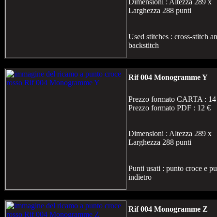
Dimensioni : Altezza 289 x
Larghezza 288 punti
Used stitches : cross-stitch a
backstitch
Rif 004 Monogramme Y
Prezzo formato CARTA : 14
Prezzo formato PDF : 12 €
Dimensioni : Altezza 289 x
Larghezza 288 punti
Punti usati : punto croce e p
indietro
Rif 004 Monogramme Z