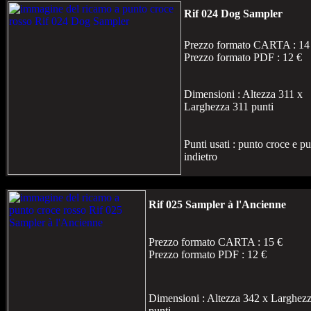
Rif 024 Dog Sampler
Prezzo formato CARTA : 14
Prezzo formato PDF : 12 €
Dimensioni : Altezza 311 x
Larghezza 311 punti
Punti usati : punto croce e p
indietro
Rif 025 Sampler à l'Ancienne
Prezzo formato CARTA : 15 €
Prezzo formato PDF : 12 €
Dimensioni : Altezza 342 x Larghez
punti