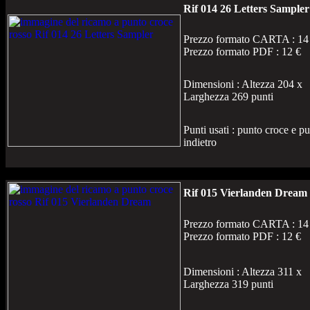
Rif 014 26 Letters Sampler
Prezzo formato CARTA : 14
Prezzo formato PDF : 12 €
Dimensioni : Altezza 204 x
Larghezza 269 punti
Punti usati : punto croce e p
indietro
Rif 015 Vierlanden Dream
Prezzo formato CARTA : 14
Prezzo formato PDF : 12 €
Dimensioni : Altezza 311 x
Larghezza 319 punti