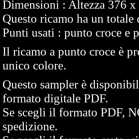
Dimensioni : Altezza 376 x 
Questo ricamo ha un totale 
Punti usati : punto croce e 
Il ricamo a punto croce è pr
unico colore.
Questo sampler è disponibi
formato digitale PDF.
Se scegli il formato PDF, N
spedizione.