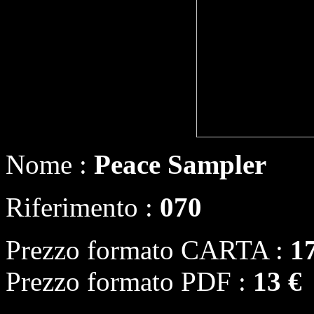
Nome :
Peace Sampler
Riferimento :
070
Prezzo formato CARTA :
1
Prezzo formato PDF :
13 €