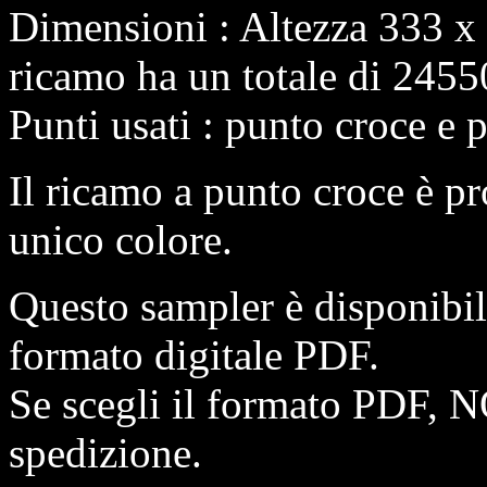
Dimensioni : Altezza 333 x
ricamo ha un totale di 2455
Punti usati : punto croce e 
Il ricamo a punto croce è pr
unico colore.
Questo sampler è disponibi
formato digitale PDF.
Se scegli il formato PDF, N
spedizione.