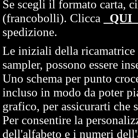
Se scegli il formato carta, 
(francobolli). Clicca
QU
spedizione.
Le iniziali della ricamatrice 
sampler, possono essere inse
Uno schema per punto croce 
incluso in modo da poter pia
grafico, per assicurarti che s
Per consentire la personaliz
dell'alfabeto e i numeri dell