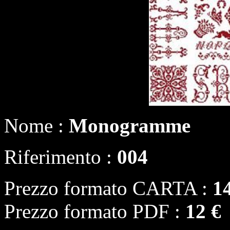
Nome :
Monogramme
Riferimento :
004
Prezzo formato CARTA :
1
Prezzo formato PDF :
12 €