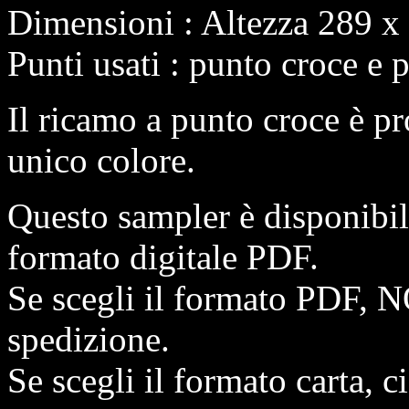
Dimensioni : Altezza 289 x
Punti usati : punto croce e 
Il ricamo a punto croce è pr
unico colore.
Questo sampler è disponibi
formato digitale PDF.
Se scegli il formato PDF, N
spedizione.
Se scegli il formato carta, 