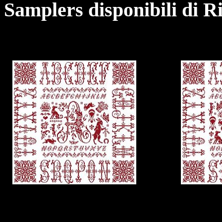
Samplers disponibili di 