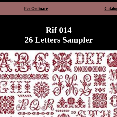
Per Ordinare
Catalo
Rif 014
26 Letters Sampler