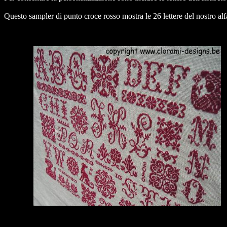
Questo sampler di punto croce rosso mostra le 26 lettere del nostro alf