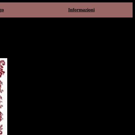
go
Informazioni