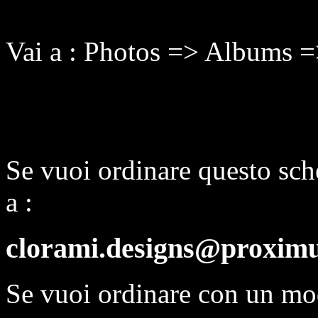
Vai a : Photos => Albums 
Se vuoi ordinare questo sch
a :
clorami.designs@proximu
Se vuoi ordinare con un mo