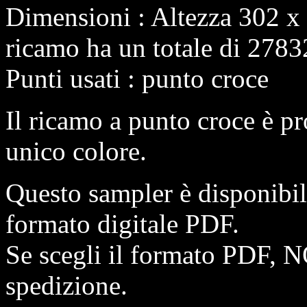
Dimensioni : Altezza 302 x
ricamo ha un totale di 2783
Punti usati : punto croce
Il ricamo a punto croce è pr
unico colore.
Questo sampler è disponibi
formato digitale PDF.
Se scegli il formato PDF, N
spedizione.