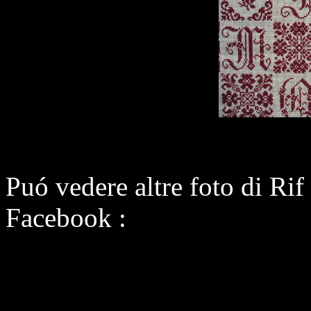
Puó vedere altre foto di Ri
Facebook :