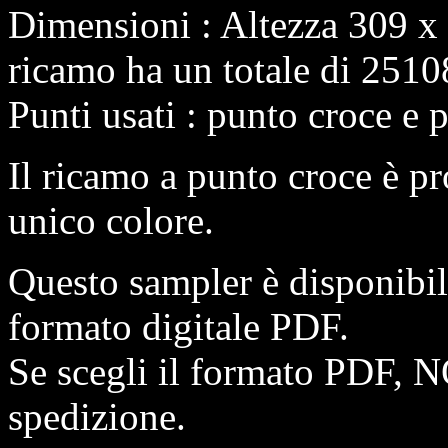
Dimensioni : Altezza 309 x
ricamo ha un totale di 2510
Punti usati : punto croce e 
Il ricamo a punto croce è pr
unico colore.
Questo sampler è disponibi
formato digitale PDF.
Se scegli il formato PDF, N
spedizione.