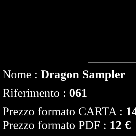
Nome :
Dragon Sampler
Riferimento :
061
Prezzo formato CARTA :
1
Prezzo formato PDF :
12 €