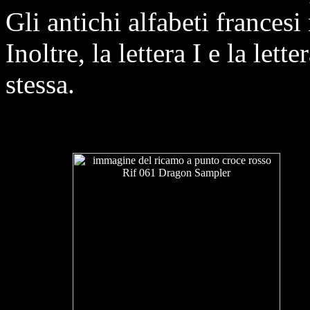
Gli antichi alfabeti frances
Inoltre, la lettera I e la let
stessa.