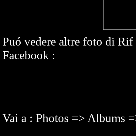
Puó vedere altre foto di Ri
Facebook :
Vai a : Photos => Albums 