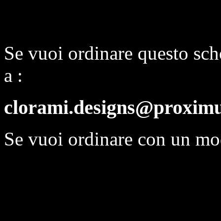
Se vuoi ordinare questo sch
a :
clorami.designs@proximu
Se vuoi ordinare con un mo