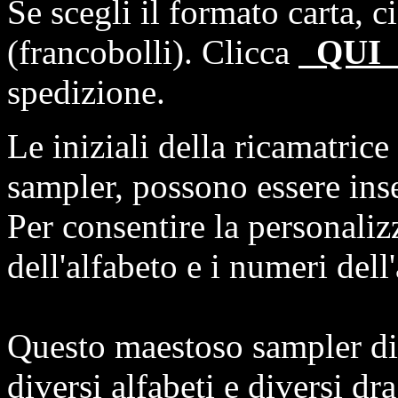
Se scegli il formato carta, 
(francobolli). Clicca
QU
spedizione.
Le iniziali della ricamatrice 
sampler, possono essere inse
Per consentire la personaliz
dell'alfabeto e i numeri dell
Questo maestoso sampler di
diversi alfabeti e diversi dr