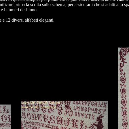
care prima la scritta sullo schema, per assicurarti che si adatti allo sp
 e i numeri dell'anno.
e 12 diversi alfabeti eleganti.