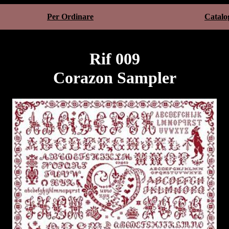
Per Ordinare
Catalo
Rif 009
Corazon Sampler