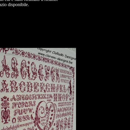
azio disponibile.