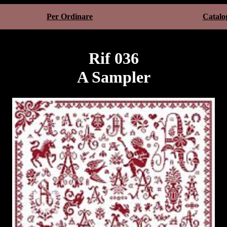
Per Ordinare
Catalo
Rif 036
A Sampler