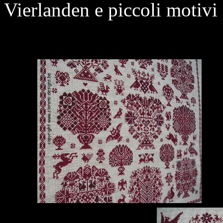
Vierlanden e piccoli motivi 