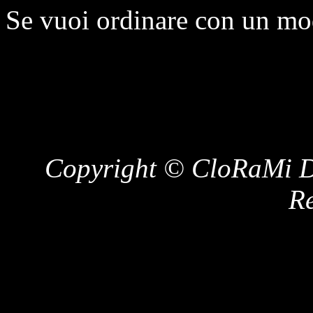
Se vuoi ordinare con un mo
Copyright © CloRaMi De
Re