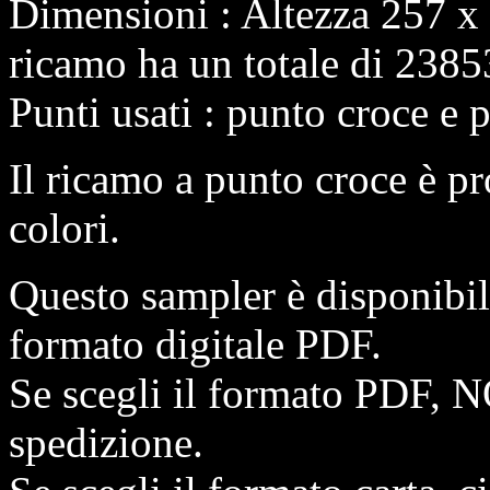
Dimensioni : Altezza 257 x
ricamo ha un totale di 2385
Punti usati : punto croce e 
Il ricamo a punto croce è pr
colori.
Questo sampler è disponibi
formato digitale PDF.
Se scegli il formato PDF, N
spedizione.