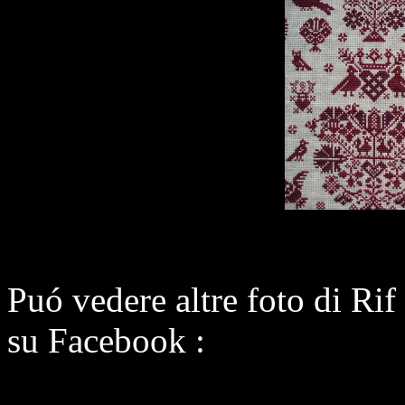
Puó vedere altre foto di R
su Facebook :