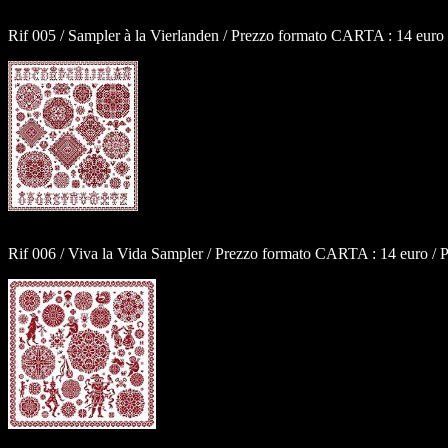
Rif 005 / Sampler à la Vierlanden / Prezzo formato CARTA : 14 euro
Rif 006 / Viva la Vida Sampler / Prezzo formato CARTA : 14 euro / 