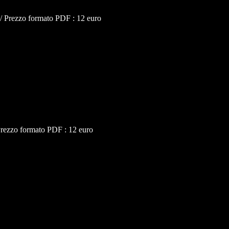
 / Prezzo formato PDF : 12 euro
Prezzo formato PDF : 12 euro