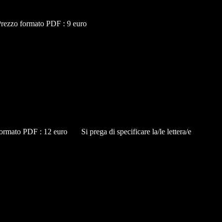
Prezzo formato PDF : 9 euro
mato PDF : 12 euro Si prega di specificare la/le lettera/e