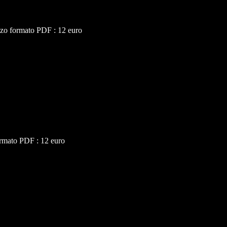
zo formato PDF : 12 euro
ormato PDF : 12 euro