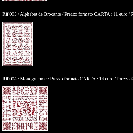
Rif 003 / Alphabet de Brocante / Prezzo formato CARTA : 11 euro / 
Rif 004 / Monogramme / Prezzo formato CARTA : 14 euro / Prezzo for