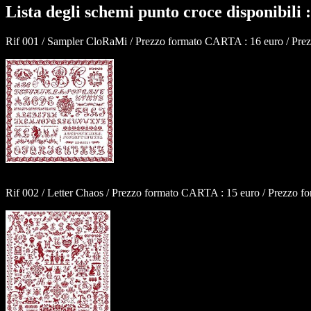
Lista degli schemi punto croce disponibili :
Rif 001 / Sampler CloRaMi / Prezzo formato CARTA : 16 euro / Prez
Rif 002 / Letter Chaos / Prezzo formato CARTA : 15 euro / Prezzo f