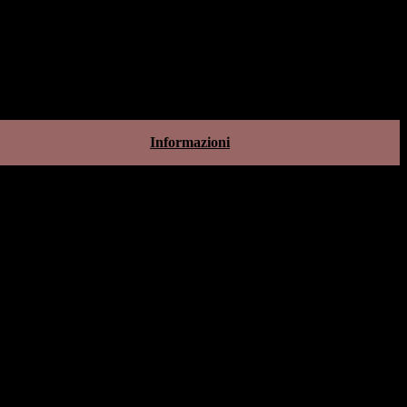
Informazioni