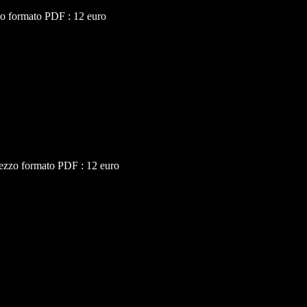
zo formato PDF : 12 euro
ezzo formato PDF : 12 euro