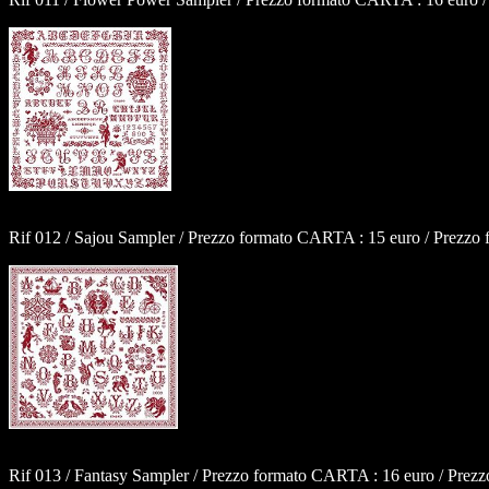
Rif 012 / Sajou Sampler / Prezzo formato CARTA : 15 euro / Prezzo 
Rif 013 / Fantasy Sampler / Prezzo formato CARTA : 16 euro / Prezz