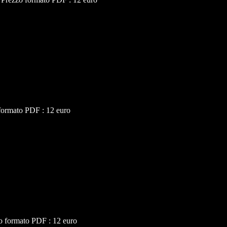
formato PDF : 12 euro
o formato PDF : 12 euro