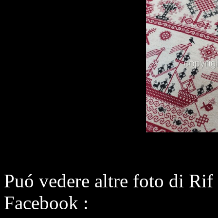
Puó vedere altre foto di Ri
Facebook :