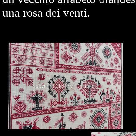
una rosa dei venti.