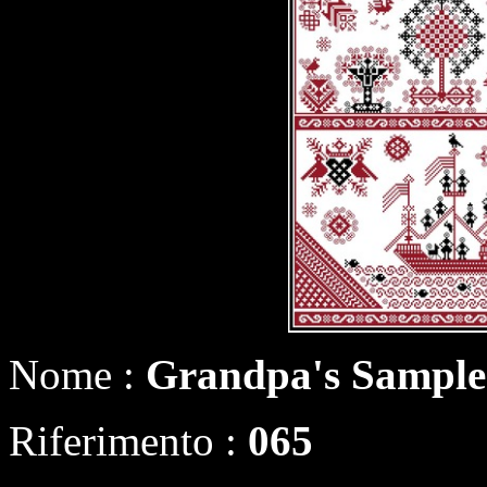
Nome :
Grandpa's Sample
Riferimento :
065