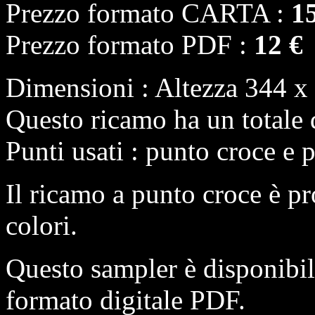
Prezzo formato CARTA :
1
Prezzo formato PDF :
12 €
Dimensioni : Altezza 344 x 
Questo ricamo ha un totale 
Punti usati : punto croce e 
Il ricamo a punto croce è pr
colori.
Questo sampler è disponibi
formato digitale PDF.