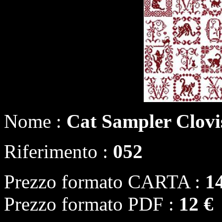
Nome :
Cat Sampler Clovi
Riferimento :
052
Prezzo formato CARTA :
1
Prezzo formato PDF :
12 €