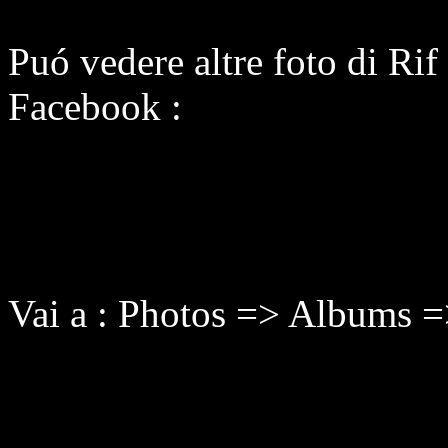
Puó vedere altre foto di Ri
Facebook :
Vai a : Photos => Albums =