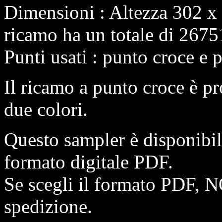
Dimensioni : Altezza 302 x
ricamo ha un totale di 2675
Punti usati : punto croce e 
Il ricamo a punto croce è pr
due colori.
Questo sampler è disponibi
formato digitale PDF.
Se scegli il formato PDF, N
spedizione.