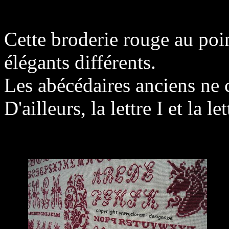
Cette broderie rouge au poin
élégants différents.
Les abécédaires anciens ne c
D'ailleurs, la lettre I et la l