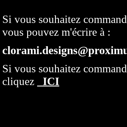
Si vous souhaitez commande
vous pouvez m'écrire à :
clorami.designs@proximu
Si vous souhaitez comman
cliquez
ICI