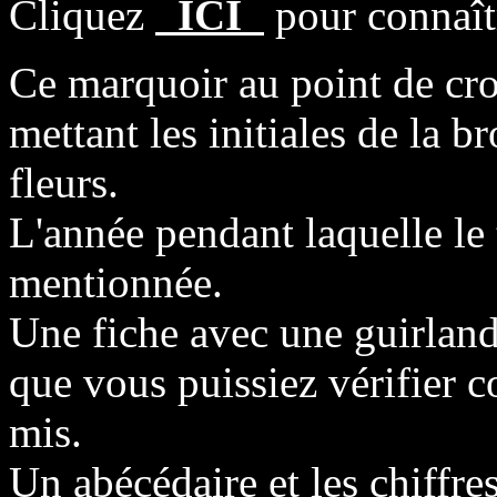
Cliquez
ICI
pour connaîtr
Ce marquoir au point de cro
mettant les initiales de la 
fleurs.
L'année pendant laquelle le t
mentionnée.
Une fiche avec une guirlande
que vous puissiez vérifier 
mis.
Un abécédaire et les chiffres