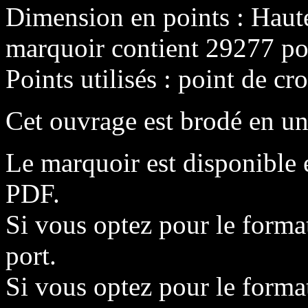
Dimension en points : Haut
marquoir contient 29277 poi
Points utilisés : point de cr
Cet ouvrage est brodé en un
Le marquoir est disponible 
PDF.
Si vous optez pour le format
port.
Si vous optez pour le format 