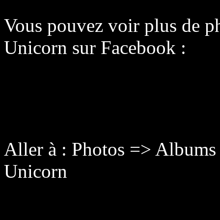
Vous pouvez voir plus de p
Unicorn sur Facebook :
Aller à : Photos => Albums
Unicorn