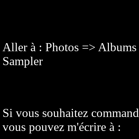
Aller à : Photos => Album
Sampler
Si vous souhaitez commande
vous pouvez m'écrire à :