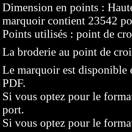
Dimension en points : Haut
marquoir contient 23542 poi
Points utilisés : point de cro
La broderie au point de croi
Le marquoir est disponible 
PDF.
Si vous optez pour le format
port.
Si vous optez pour le format 