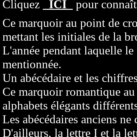
Cliquez
ICI
pour connaîtr
Ce marquoir au point de cro
mettant les initiales de la 
L'année pendant laquelle le t
mentionnée.
Un abécédaire et les chiffres
Ce marquoir romantique au p
alphabets élégants différents
Les abécédaires anciens ne c
D'ailleurs, la lettre I et la l