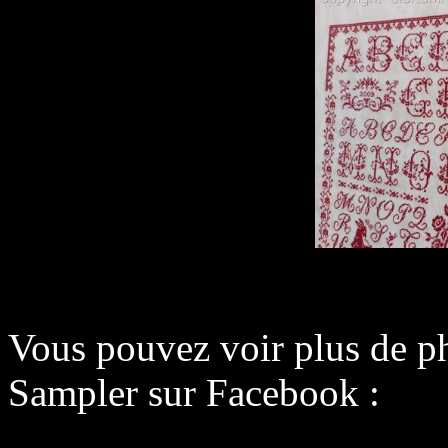
Vous pouvez voir plus de 
Sampler sur Facebook :