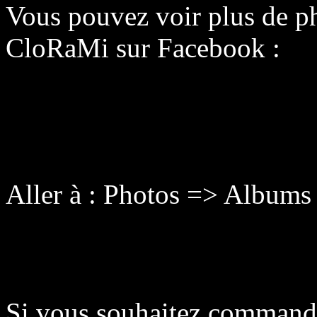
Vous pouvez voir plus de p
CloRaMi sur Facebook :
Aller à : Photos => Album
Si vous souhaitez commande