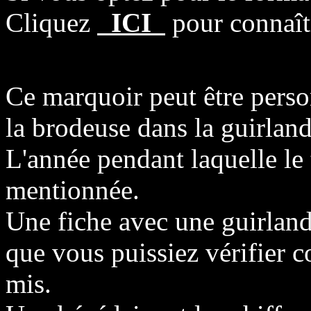
Cliquez
ICI
pour connaîtr
Ce marquoir peut être person
la brodeuse dans la guirland
L'année pendant laquelle le t
mentionnée.
Une fiche avec une guirlande
que vous puissiez vérifier 
mis.