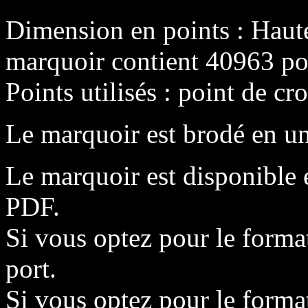
Dimension en points : Haut
marquoir contient 40963 poi
Points utilisés : point de cro
Le marquoir est brodé en un
Le marquoir est disponible 
PDF.
Si vous optez pour le format
port.
Si vous optez pour le format 