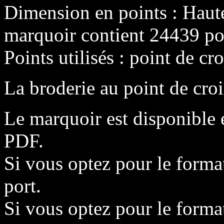
Dimension en points : Haut
marquoir contient 24439 poi
Points utilisés : point de cro
La broderie au point de croi
Le marquoir est disponible 
PDF.
Si vous optez pour le format
port.
Si vous optez pour le format 