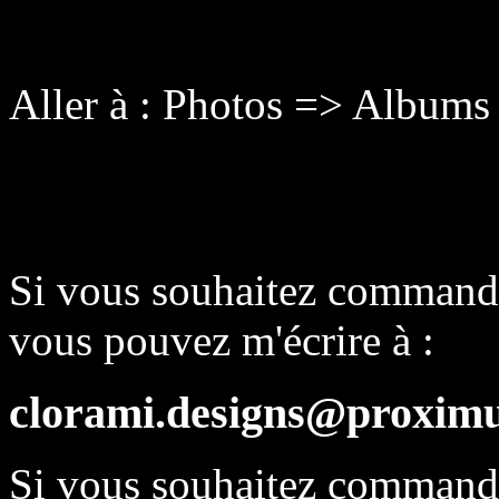
Aller à : Photos => Album
Si vous souhaitez commande
vous pouvez m'écrire à :
clorami.designs@proximu
Si vous souhaitez comman