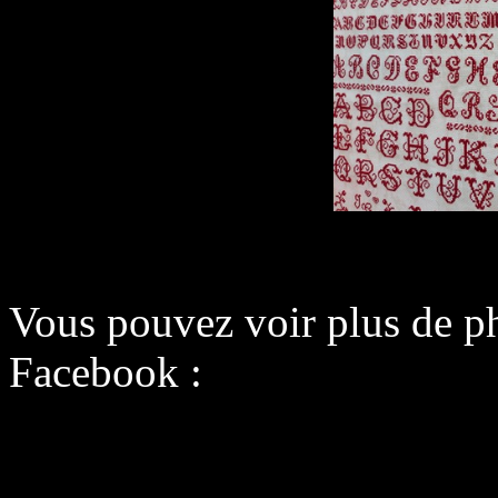
Vous pouvez voir plus de p
Facebook :