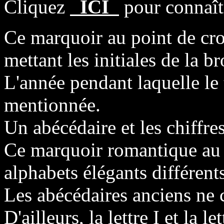
Cliquez
ICI
pour connaîtr
Ce marquoir au point de cro
mettant les initiales de la 
L'année pendant laquelle le t
mentionnée.
Un abécédaire et les chiffres
Ce marquoir romantique au p
alphabets élégants différents
Les abécédaires anciens ne c
D'ailleurs, la lettre I et la l