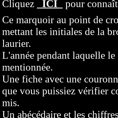
Cliquez
ICI
pour connaîtr
Ce marquoir au point de cro
mettant les initiales de la 
laurier.
L'année pendant laquelle le t
mentionnée.
Une fiche avec une couronne 
que vous puissiez vérifier 
mis.
Un abécédaire et les chiffres