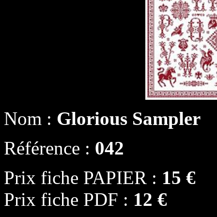
Nom :
Glorious Sampler
Référence :
042
Prix fiche PAPIER :
15 €
Prix fiche PDF :
12 €