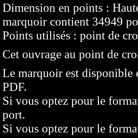
Dimension en points : Haut
marquoir contient 34949 poi
Points utilisés : point de cro
Cet ouvrage au point de cro
Le marquoir est disponible 
PDF.
Si vous optez pour le format
port.
Si vous optez pour le format 