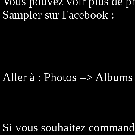
Vous pouvez voir plus de p
Sampler sur Facebook :
Aller à : Photos => Albums
Si vous souhaitez commande