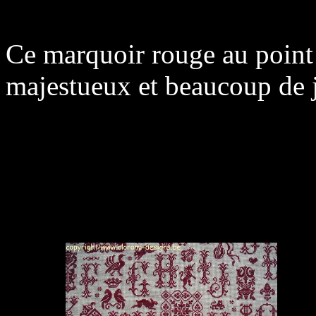
Ce marquoir rouge au point 
majestueux et beaucoup de j