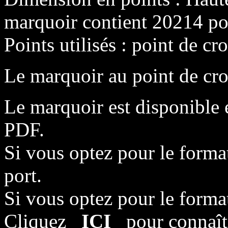
marquoir contient 20214 poi
Points utilisés : point de cro
Le marquoir au point de cro
Le marquoir est disponible 
PDF.
Si vous optez pour le format
port.
Si vous optez pour le format 
Cliquez
ICI
pour connaîtr