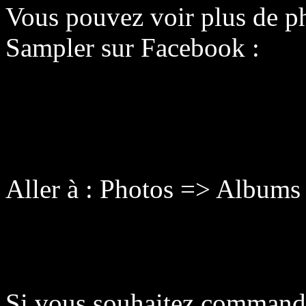
Vous pouvez voir plus de ph
Sampler sur Facebook :
Aller à : Photos => Albums
Si vous souhaitez commande