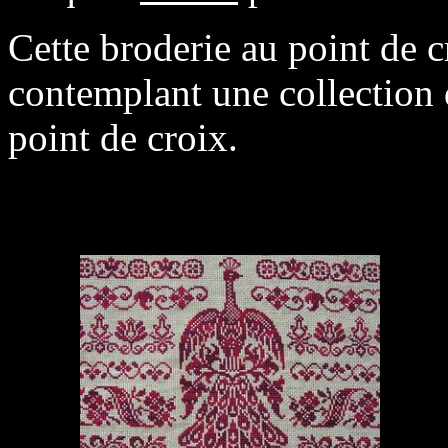
Cette broderie au point de 
contemplant une collection d
point de croix.